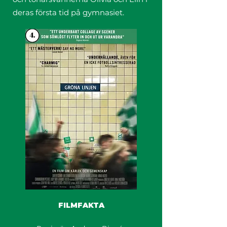
deras första tid på gymnasiet.
FILMFAKTA