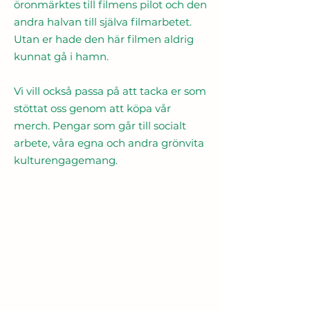
öronmärktes till filmens pilot och den
andra halvan till själva filmarbetet.
Utan er hade den här filmen aldrig
kunnat gå i hamn.
Vi vill också passa på att tacka er som
stöttat oss genom att köpa vår
merch. Pengar som går till socialt
arbete, våra egna och andra grönvita
kulturengagemang.