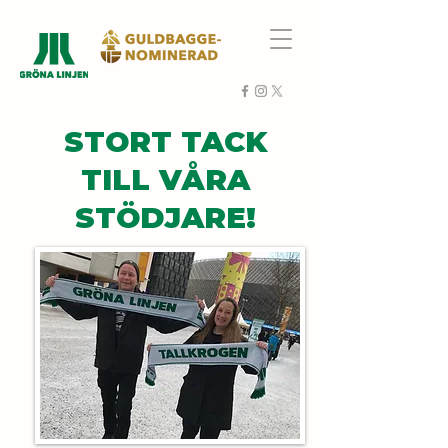
STORT TACK
TILL VÅRA
STÖDJARE!