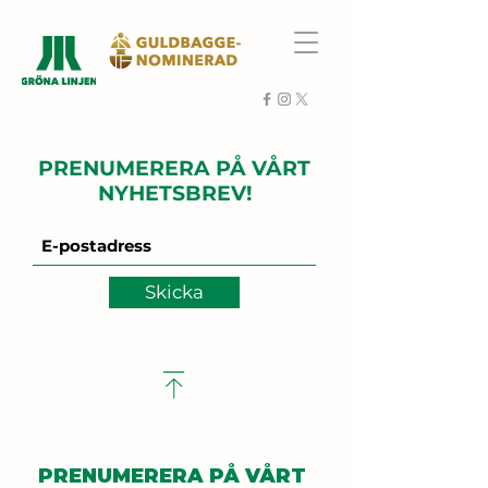
PRENUMERERA PÅ VÅRT
NYHETSBREV!
Skicka
PRENUMERERA PÅ VÅRT