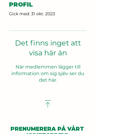
PROFIL
Gick med: 31 okt. 2023
Det finns inget att
visa här än
När medlemmen lägger till
information om sig själv ser du
det här.
PRENUMERERA PÅ VÅRT