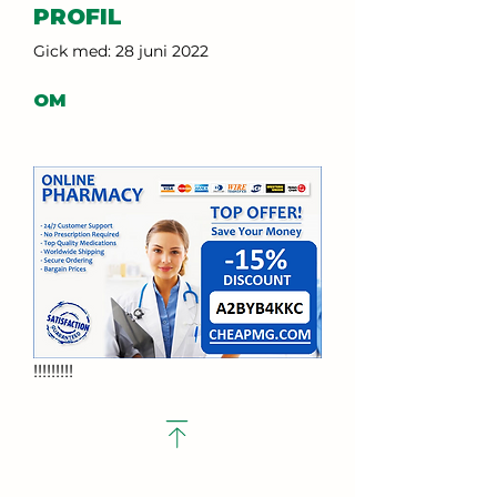
PROFIL
Gick med: 28 juni 2022
OM
!!!!!!!!!