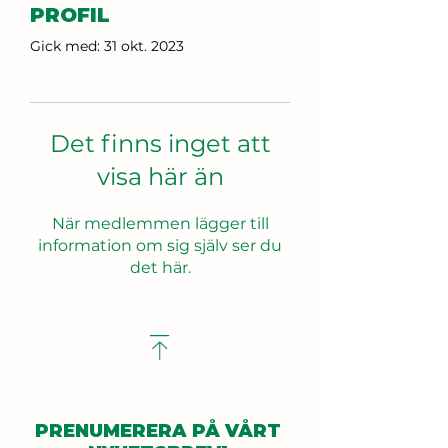
PROFIL
Gick med: 31 okt. 2023
Det finns inget att
visa här än
När medlemmen lägger till
information om sig själv ser du
det här.
PRENUMERERA PÅ VÅRT