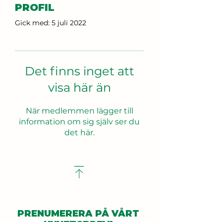
PROFIL
Gick med: 5 juli 2022
Det finns inget att
visa här än
När medlemmen lägger till
information om sig själv ser du
det här.
PRENUMERERA PÅ VÅRT